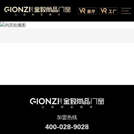
加盟热线
400-028-9028