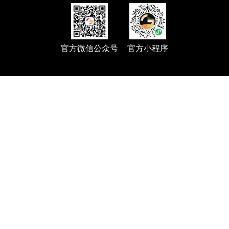
官方微信公众号
官方小程序