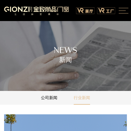
NEWS
新闻
公司新闻
行业新闻