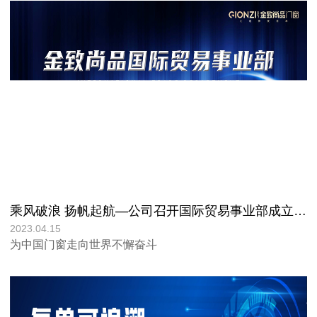
乘风破浪 扬帆起航—公司召开国际贸易事业部成立仪式!
2023.04.15
为中国门窗走向世界不懈奋斗