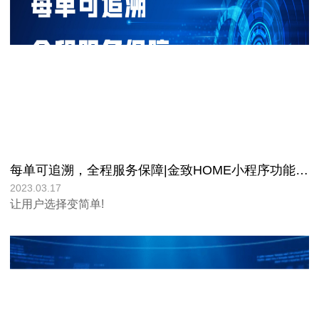
每单可追溯，全程服务保障|金致HOME小程序功能详细解答!
2023.03.17
让用户选择变简单!