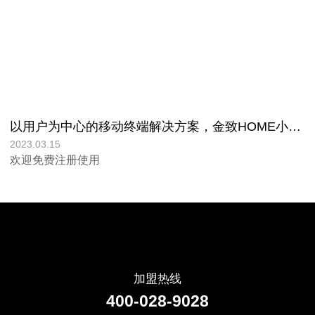
以用户为中心的移动终端解决方案，金致HOME小程序正式上线!
2023.03.15
欢迎免费注册使用
加盟热线
400-028-9028