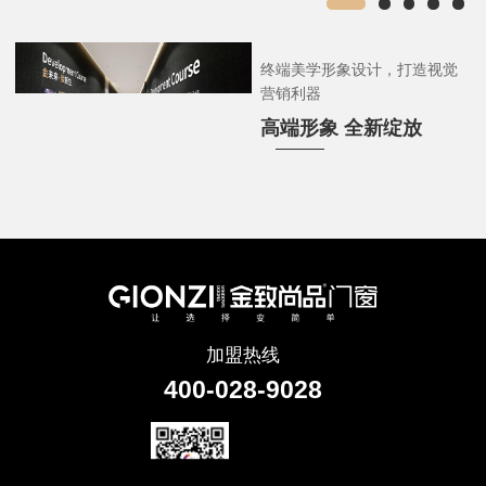
终端美学形象设计，打造视觉
营销利器
高端形象 全新绽放
加盟热线
400-028-9028