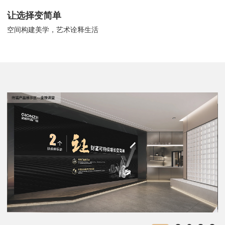
让选择变简单
空间构建美学，艺术诠释生活